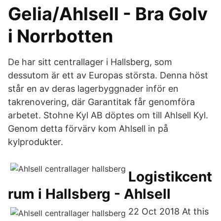
Gelia/Ahlsell - Bra Golv
i Norrbotten
De har sitt centrallager i Hallsberg, som
dessutom är ett av Europas största. Denna höst
står en av deras lagerbyggnader inför en
takrenovering, där Garantitak får genomföra
arbetet. Stohne Kyl AB döptes om till Ahlsell Kyl.
Genom detta förvärv kom Ahlsell in på
kylprodukter.
Logistikcent
rum i Hallsberg - Ahlsell
22 Oct 2018 At this