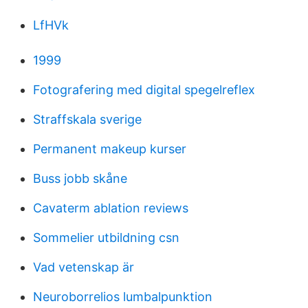
LfHVk
1999
Fotografering med digital spegelreflex
Straffskala sverige
Permanent makeup kurser
Buss jobb skåne
Cavaterm ablation reviews
Sommelier utbildning csn
Vad vetenskap är
Neuroborrelios lumbalpunktion