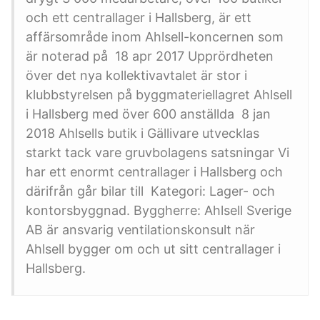
och ett centrallager i Hallsberg, är ett
affärsområde inom Ahlsell-koncernen som
är noterad på 18 apr 2017 Upprördheten
över det nya kollektivavtalet är stor i
klubbstyrelsen på byggmateriellagret Ahlsell
i Hallsberg med över 600 anställda 8 jan
2018 Ahlsells butik i Gällivare utvecklas
starkt tack vare gruvbolagens satsningar Vi
har ett enormt centrallager i Hallsberg och
därifrån går bilar till Kategori: Lager- och
kontorsbyggnad. Byggherre: Ahlsell Sverige
AB är ansvarig ventilationskonsult när
Ahlsell bygger om och ut sitt centrallager i
Hallsberg.